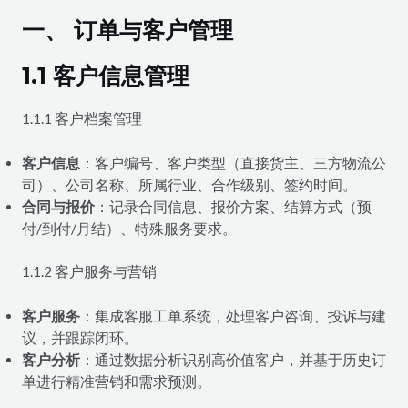
一、 订单与客户管理
1.1 客户信息管理
1.1.1 客户档案管理
客户信息
：客户编号、客户类型（直接货主、三方物流公
司）、公司名称、所属行业、合作级别、签约时间。
合同与报价
：记录合同信息、报价方案、结算方式（预
付/到付/月结）、特殊服务要求。
1.1.2 客户服务与营销
客户服务
：集成客服工单系统，处理客户咨询、投诉与建
议，并跟踪闭环。
客户分析
：通过数据分析识别高价值客户，并基于历史订
单进行精准营销和需求预测。