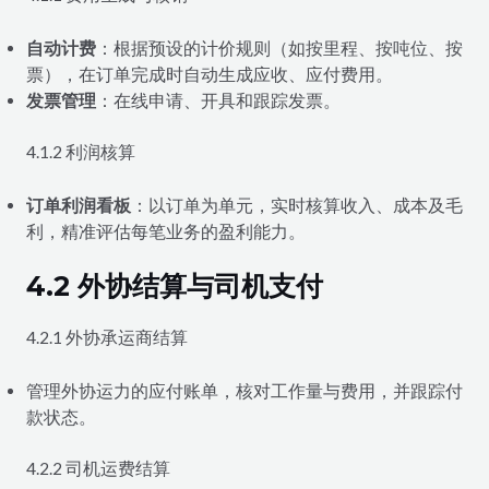
自动计费
：根据预设的计价规则（如按里程、按吨位、按
票），在订单完成时自动生成应收、应付费用。
发票管理
：在线申请、开具和跟踪发票。
4.1.2 利润核算
订单利润看板
：以订单为单元，实时核算收入、成本及毛
利，精准评估每笔业务的盈利能力。
4.2 外协结算与司机支付
4.2.1 外协承运商结算
管理外协运力的应付账单，核对工作量与费用，并跟踪付
款状态。
4.2.2 司机运费结算