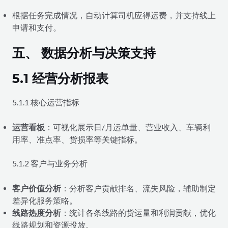
根据任务完成情况，自动计算司机应得运费，并支持线上
申请和支付。
五、 数据分析与决策支持
5.1 经营分析报表
5.1.1 核心运营指标
运营看板
：可视化展示日/月运单量、营业收入、车辆利
用率、准点率、货损率等关键指标。
5.1.2 客户与业务分析
客户价值分析
：分析客户贡献排名、流失风险，辅助制定
差异化服务策略。
线路热度分析
：统计各条线路的货运量和利润贡献，优化
线路规划和资源投放。