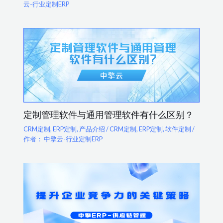
云-行业定制ERP
定制管理软件与通用管理软件有什么区别？
CRM定制
,
ERP定制
,
产品介绍
/
CRM定制
,
ERP定制
,
软件定制
/
作者：
中擎云-行业定制ERP