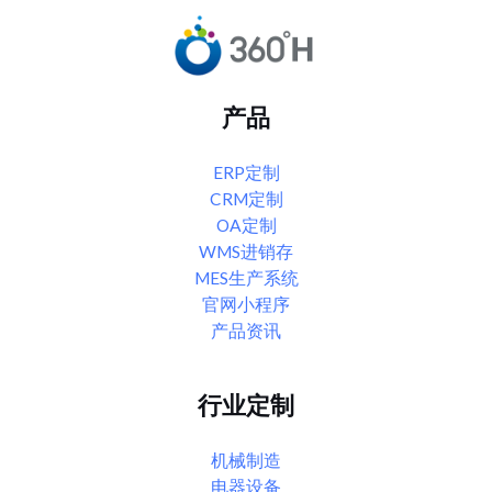
产品
ERP定制
CRM定制
OA定制
WMS进销存
MES生产系统
官网小程序
产品资讯
行业定制
机械制造
电器设备