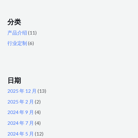
分类
产品介绍
(11)
行业定制
(6)
日期
2025 年 12 月
(13)
2025 年 2 月
(2)
2024 年 9 月
(4)
2024 年 7 月
(4)
2024 年 5 月
(12)