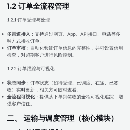
1.2 订单全流程管理
1.2.1 订单受理与处理
多渠道接入
：支持通过网页、App、API接口、电话等多
种方式接收订单。
订单审核
：自动化验证订单信息的完整性，并可设置信用
检查，对超期客户进行风险控制。
1.2.2 订单跟踪与可视化
状态同步
：订单状态（如待受理、已调度、在途、已签
收）实时更新，相关方可随时查看。
全流程可视化
：提供从下单到签收的全程可视化追踪，增
强客户信任。
二、 运输与调度管理（核心模块）