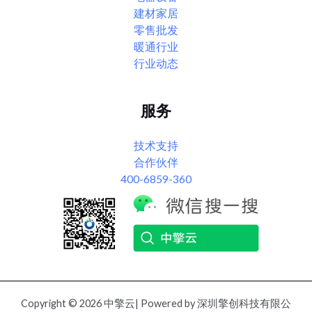
建材家居
零售批发
暖通行业
行业动态
服务
技术支持
合作伙伴
400-6859-360
Copyright © 2026 中擎云| Powered by 深圳擎创科技有限公