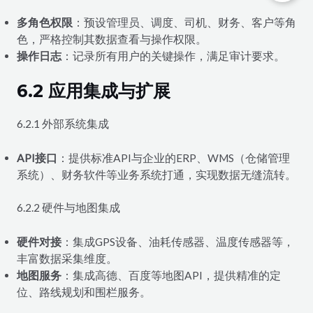
多角色权限
：预设管理员、调度、司机、财务、客户等角
色，严格控制其数据查看与操作权限。
操作日志
：记录所有用户的关键操作，满足审计要求。
6.2 应用集成与扩展
6.2.1 外部系统集成
API接口
：提供标准API与企业的ERP、WMS（仓储管理
系统）、财务软件等业务系统打通，实现数据无缝流转。
6.2.2 硬件与地图集成
硬件对接
：集成GPS设备、油耗传感器、温度传感器等，
丰富数据采集维度。
地图服务
：集成高德、百度等地图API，提供精准的定
位、路线规划和围栏服务。