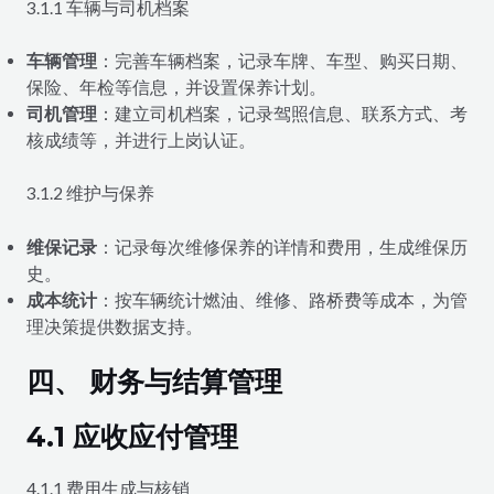
3.1.1 车辆与司机档案
车辆管理
：完善车辆档案，记录车牌、车型、购买日期、
保险、年检等信息，并设置保养计划。
司机管理
：建立司机档案，记录驾照信息、联系方式、考
核成绩等，并进行上岗认证。
3.1.2 维护与保养
维保记录
：记录每次维修保养的详情和费用，生成维保历
史。
成本统计
：按车辆统计燃油、维修、路桥费等成本，为管
理决策提供数据支持。
四、 财务与结算管理
4.1 应收应付管理
4.1.1 费用生成与核销