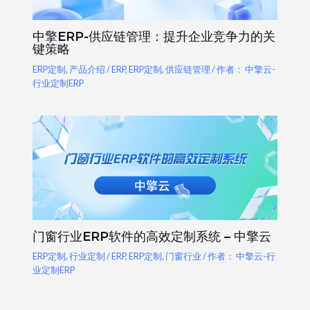
中擎ERP-供应链管理：提升企业竞争力的关
键策略
ERP定制
,
产品介绍
/
ERP
,
ERP定制
,
供应链管理
/ 作者：
中擎云-
行业定制ERP
门窗行业ERP软件的高效定制系统 – 中擎云
ERP定制
,
行业定制
/
ERP
,
ERP定制
,
门窗行业
/ 作者：
中擎云-行
业定制ERP