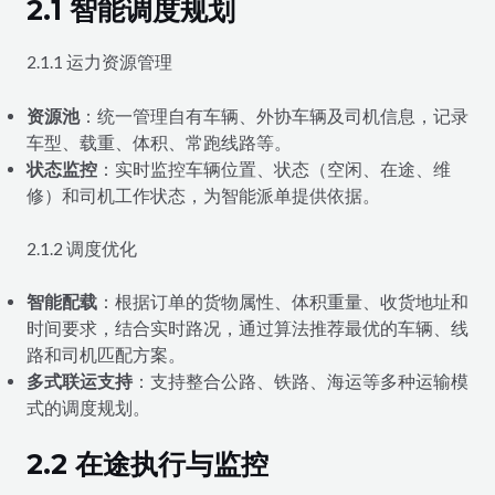
2.1 智能调度规划
2.1.1 运力资源管理
资源池
：统一管理自有车辆、外协车辆及司机信息，记录
车型、载重、体积、常跑线路等。
状态监控
：实时监控车辆位置、状态（空闲、在途、维
修）和司机工作状态，为智能派单提供依据。
2.1.2 调度优化
智能配载
：根据订单的货物属性、体积重量、收货地址和
时间要求，结合实时路况，通过算法推荐最优的车辆、线
路和司机匹配方案。
多式联运支持
：支持整合公路、铁路、海运等多种运输模
式的调度规划。
2.2 在途执行与监控