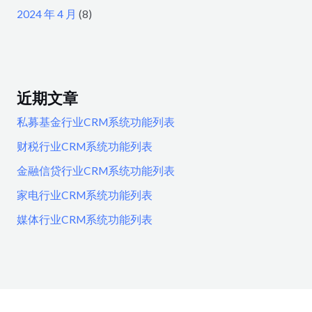
2024 年 4 月
(8)
近期文章
私募基金行业CRM系统功能列表
财税行业CRM系统功能列表
金融信贷行业CRM系统功能列表
家电行业CRM系统功能列表
媒体行业CRM系统功能列表