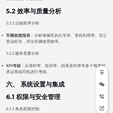
5.2 效率与质量分析
5.2.1 运输效率分析
车辆效能报表
：分析每辆车的出车率、里程利用率、百公
里油耗等，评估车辆使用效率。
5.2.2 服务质量分析
KPI考核
：从准时率、投诉率、回单及时率等多个维度对
承运商或司机进行考核。
六、 系统设置与集成
6.1 权限与安全管理
6.1.1 角色权限控制