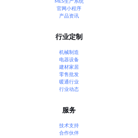
MES生产系统
官网小程序
产品资讯
行业定制
机械制造
电器设备
建材家居
零售批发
暖通行业
行业动态
服务
技术支持
合作伙伴