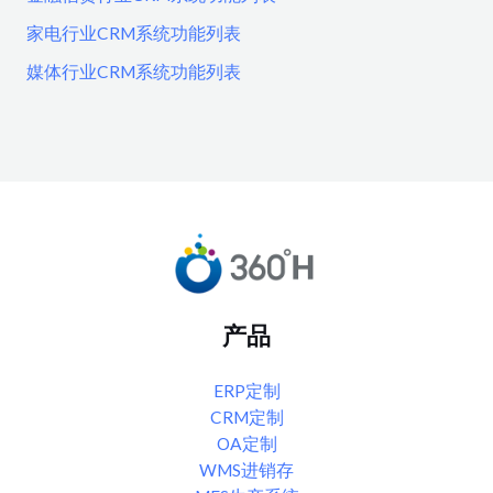
家电行业CRM系统功能列表
媒体行业CRM系统功能列表
产品
ERP定制
CRM定制
OA定制
WMS进销存