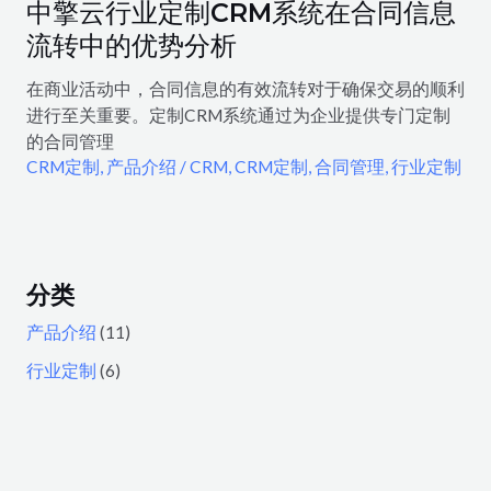
中擎云行业定制CRM系统在合同信息
流转中的优势分析
在商业活动中，合同信息的有效流转对于确保交易的顺利
进行至关重要。定制CRM系统通过为企业提供专门定制
的合同管理
CRM定制
,
产品介绍
/
CRM
,
CRM定制
,
合同管理
,
行业定制
分类
产品介绍
(11)
行业定制
(6)