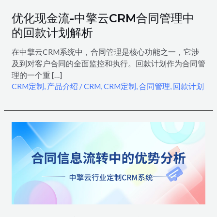
优化现金流-中擎云CRM合同管理中
的回款计划解析
在中擎云CRM系统中，合同管理是核心功能之一，它涉
及到对客户合同的全面监控和执行。回款计划作为合同管
理的一个重 […]
CRM定制
,
产品介绍
/
CRM
,
CRM定制
,
合同管理
,
回款计划