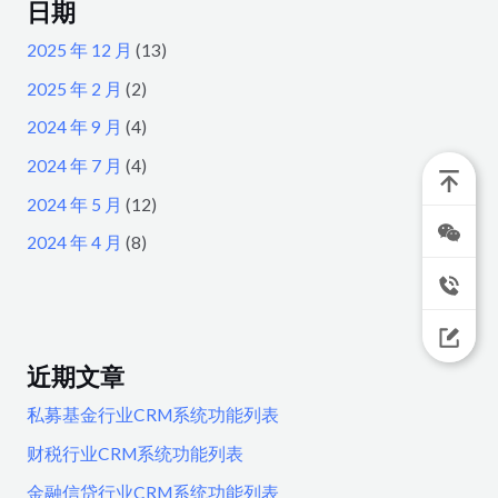
日期
2025 年 12 月
(13)
2025 年 2 月
(2)
2024 年 9 月
(4)
2024 年 7 月
(4)
2024 年 5 月
(12)
2024 年 4 月
(8)
近期文章
私募基金行业CRM系统功能列表
财税行业CRM系统功能列表
金融信贷行业CRM系统功能列表