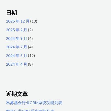
日期
2025 年 12 月
(13)
2025 年 2 月
(2)
2024 年 9 月
(4)
2024 年 7 月
(4)
2024 年 5 月
(12)
2024 年 4 月
(8)
近期文章
私募基金行业CRM系统功能列表