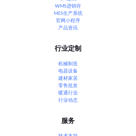
WMS进销存
MES生产系统
官网小程序
产品资讯
行业定制
机械制造
电器设备
建材家居
零售批发
暖通行业
行业动态
服务
技术支持