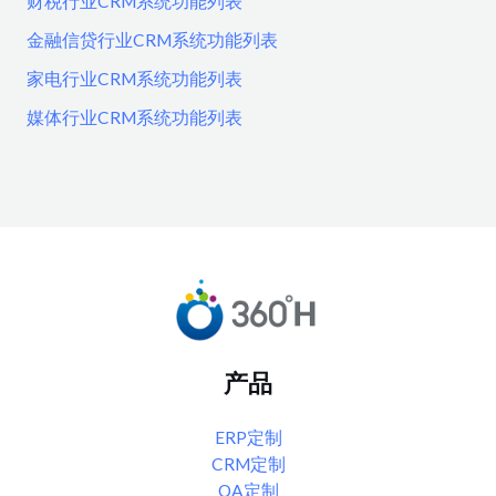
财税行业CRM系统功能列表
金融信贷行业CRM系统功能列表
家电行业CRM系统功能列表
媒体行业CRM系统功能列表
产品
ERP定制
CRM定制
OA定制