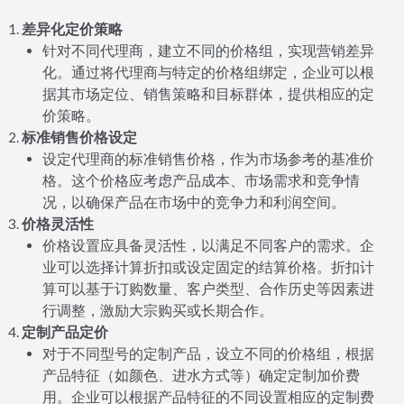
差异化定价策略
针对不同代理商，建立不同的价格组，实现营销差异
化。通过将代理商与特定的价格组绑定，企业可以根
据其市场定位、销售策略和目标群体，提供相应的定
价策略。
标准销售价格设定
设定代理商的标准销售价格，作为市场参考的基准价
格。这个价格应考虑产品成本、市场需求和竞争情
况，以确保产品在市场中的竞争力和利润空间。
价格灵活性
价格设置应具备灵活性，以满足不同客户的需求。企
业可以选择计算折扣或设定固定的结算价格。折扣计
算可以基于订购数量、客户类型、合作历史等因素进
行调整，激励大宗购买或长期合作。
定制产品定价
对于不同型号的定制产品，设立不同的价格组，根据
产品特征（如颜色、进水方式等）确定定制加价费
用。企业可以根据产品特征的不同设置相应的定制费