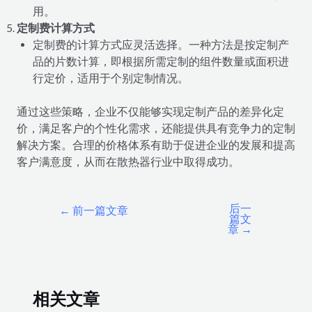
用。
定制费计算方式
定制费的计算方式应灵活选择。一种方法是按定制产
品的片数计算，即根据所需定制的组件数量或面积进
行定价，适用于个别定制情况。
通过这些策略，企业不仅能够实现定制产品的差异化定
价，满足客户的个性化需求，还能提供具有竞争力的定制
解决方案。合理的价格体系有助于促进企业的发展和提高
客户满意度，从而在散热器行业中取得成功。
后一
←
前一篇文章
篇文
章
→
相关文章