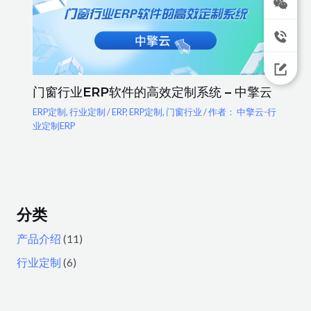
门窗行业ERP软件的高效定制系统 – 中擎云
ERP定制
,
行业定制
/
ERP
,
ERP定制
,
门窗行业
/ 作者：
中擎云-行
业定制ERP
分类
产品介绍
(11)
行业定制
(6)