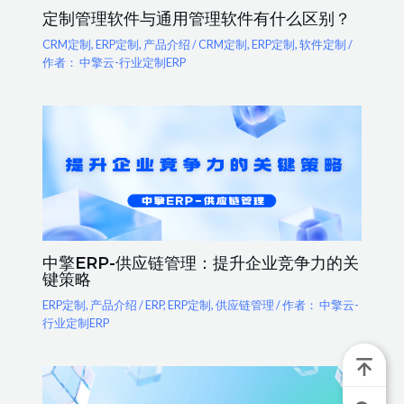
定制管理软件与通用管理软件有什么区别？
CRM定制
,
ERP定制
,
产品介绍
/
CRM定制
,
ERP定制
,
软件定制
/
作者：
中擎云-行业定制ERP
中擎ERP-供应链管理：提升企业竞争力的关
键策略
ERP定制
,
产品介绍
/
ERP
,
ERP定制
,
供应链管理
/ 作者：
中擎云-
行业定制ERP